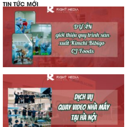
TIN TỨC MỚI