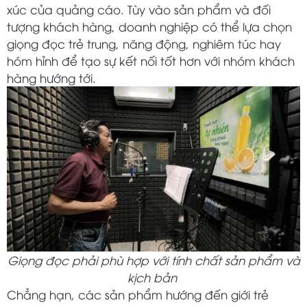
xúc của quảng cáo. Tùy vào sản phẩm và đối
tượng khách hàng, doanh nghiệp có thể lựa chọn
giọng đọc trẻ trung, năng động, nghiêm túc hay
hóm hỉnh để tạo sự kết nối tốt hơn với nhóm khách
hàng hướng tới.
Giọng đọc phải phù hợp với tính chất sản phẩm và
kịch bản
Chẳng hạn, các sản phẩm hướng đến giới trẻ