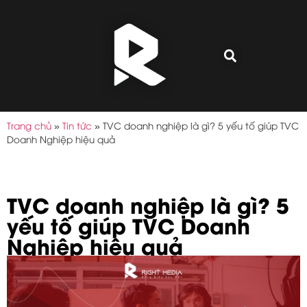
Trang chủ
»
Tin tức
»
TVC doanh nghiệp là gì? 5 yếu tố giúp TVC
Doanh Nghiệp hiệu quả
TVC doanh nghiệp là gì? 5
yếu tố giúp TVC Doanh
Nghiệp hiệu quả