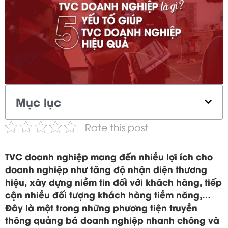
Mục lục
Rate this post
TVC doanh nghiệp mang đến nhiều lợi ích cho
doanh nghiệp như tăng độ nhận diện thương
hiệu, xây dựng niềm tin đối với khách hàng, tiếp
cận nhiều đối tượng khách hàng tiềm năng,…
Đây là một trong những phương tiện truyền
thông quảng bá doanh nghiệp nhanh chóng và