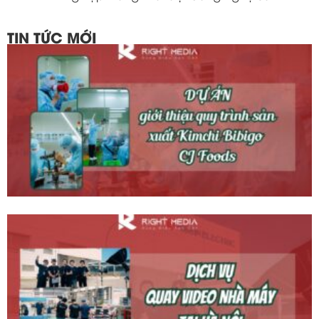
TIN TỨC MỚI