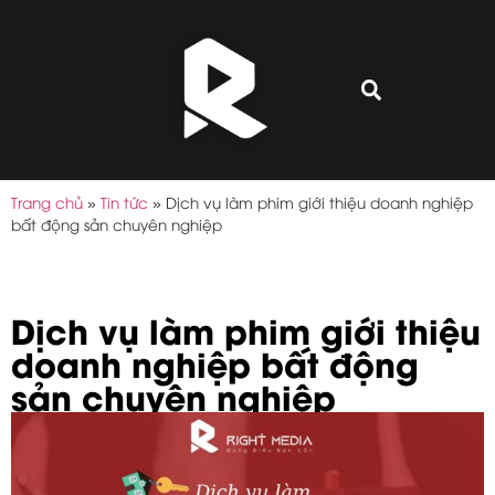
Trang chủ
»
Tin tức
»
Dịch vụ làm phim giới thiệu doanh nghiệp
bất động sản chuyên nghiệp
Dịch vụ làm phim giới thiệu
doanh nghiệp bất động
sản chuyên nghiệp