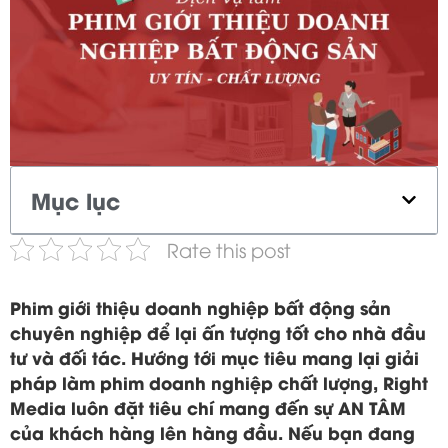
Mục lục
Rate this post
Phim giới thiệu doanh nghiệp bất động sản
chuyên nghiệp để lại ấn tượng tốt cho nhà đầu
tư và đối tác. Hướng tới mục tiêu mang lại giải
pháp làm phim doanh nghiệp chất lượng, Right
Media luôn đặt tiêu chí mang đến sự AN TÂM
của khách hàng lên hàng đầu. Nếu bạn đang