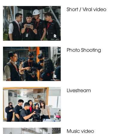
Short / Viral video
Photo Shooting
Livestream
Music video