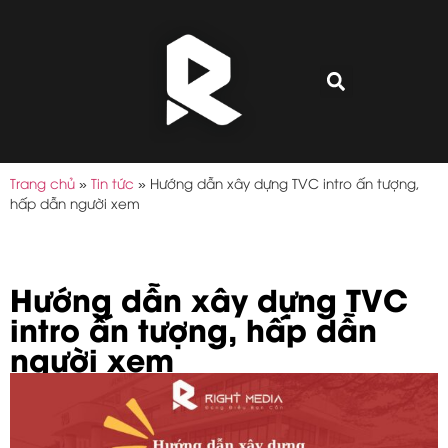
Trang chủ
»
Tin tức
»
Hướng dẫn xây dựng TVC intro ấn tượng,
hấp dẫn người xem
Hướng dẫn xây dựng TVC
intro ấn tượng, hấp dẫn
người xem