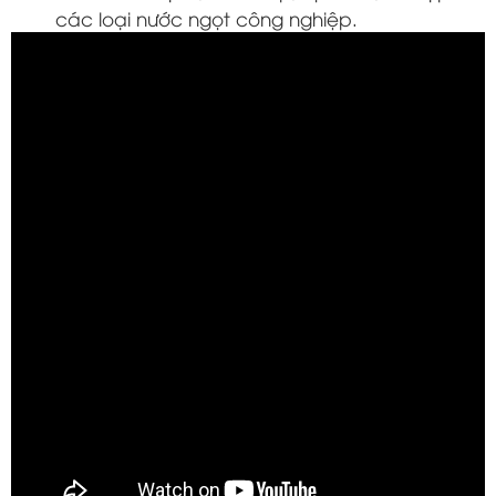
các loại nước ngọt công nghiệp.