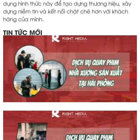
dụng hình thức này để tạo dựng thương hiệu, xây
dựng niềm tin và kết nối chặt chẽ hơn với khách
hàng của mình.
TIN TỨC MỚI