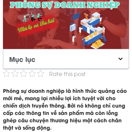
Mục lục
Rate this post
Phóng sự doanh nghiệp là hình thức quảng cáo
mới mẻ, mang lại nhiều lợi ích tuyệt vời cho
chiến dịch truyền thông. Bởi nó không chỉ cung
cấp các thông tin về sản phẩm mà còn lồng
ghép câu chuyện thương hiệu một cách chân
thật và sống động.