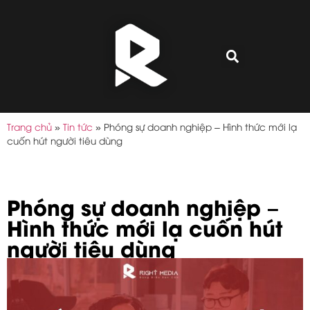
Trang chủ
»
Tin tức
»
Phóng sự doanh nghiệp – Hình thức mới lạ
cuốn hút người tiêu dùng
Phóng sự doanh nghiệp –
Hình thức mới lạ cuốn hút
người tiêu dùng