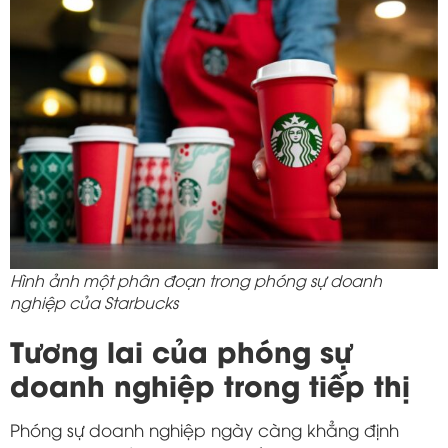
Hình ảnh một phân đoạn trong phóng sự doanh
nghiệp của Starbucks
Tương lai của phóng sự
doanh nghiệp trong tiếp thị
Phóng sự doanh nghiệp ngày càng khẳng định