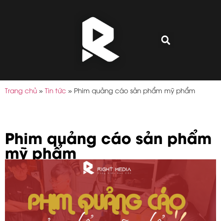
Trang chủ
»
Tin tức
»
Phim quảng cáo sản phẩm mỹ phẩm
Phim quảng cáo sản phẩm
mỹ phẩm