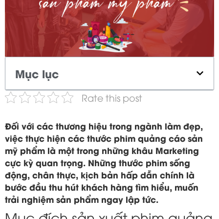
Mục lục
Rate this post
Đối với các thương hiệu trong ngành làm đẹp,
việc thực hiện các thước phim quảng cáo sản
mỹ phẩm là một trong những khâu Marketing
cực kỳ quan trọng. Những thước phim sống
động, chân thực, kịch bản hấp dẫn chính là
bước đầu thu hút khách hàng tìm hiểu, muốn
trải nghiệm sản phẩm ngay lập tức.
Mục đích sản xuất phim quảng