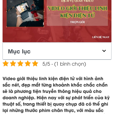
Mục lục
5/5 - (1 bình chọn)
Video giới thiệu linh kiện điện tử với hình ảnh
sắc nét, đẹp mắt từng khoảnh khắc chắc chắn
sẽ là phương tiện truyền thông hiệu quả cho
doanh nghiệp. Hiện nay với sự phát triển của kỹ
thuật số, trang thiết bị quay chụp đã có thể ghi
lại những thước phim chân thực, với màu sắc