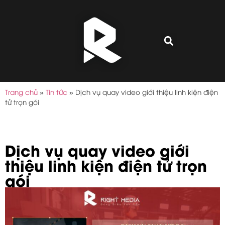
Trang chủ
»
Tin tức
»
Dịch vụ quay video giới thiệu linh kiện điện
tử trọn gói
Dịch vụ quay video giới
thiệu linh kiện điện tử trọn
gói