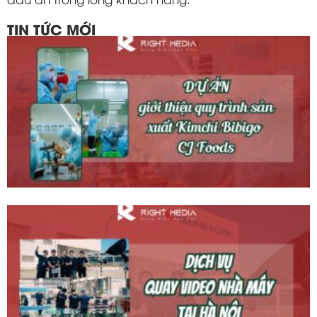
TIN TỨC MỚI