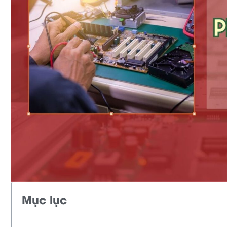
Mục lục