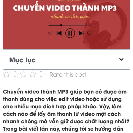
Mục lục
Rate this post
Chuyển video thành MP3 giúp bạn có được âm
thanh dùng cho việc edit video hoặc sử dụng
cho nhiều mục đích hợp pháp khác. Vậy, làm
cách nào để lấy âm thanh từ video một cách
nhanh chóng mà vẫn giữ được chất lượng nhất?
Trong bài viết lần này, chúng tôi sẽ hướng dẫn