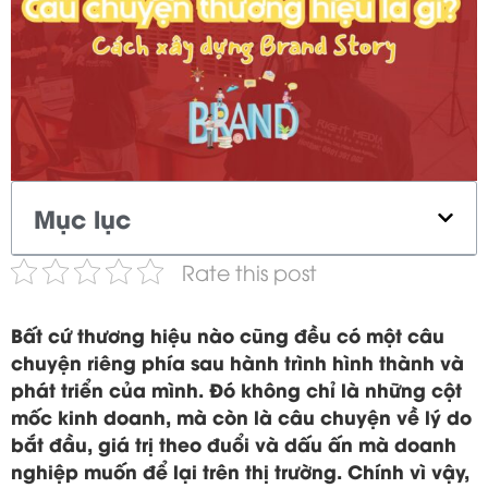
Mục lục
Rate this post
Bất cứ thương hiệu nào cũng đều có một câu
chuyện riêng phía sau hành trình hình thành và
phát triển của mình. Đó không chỉ là những cột
mốc kinh doanh, mà còn là câu chuyện về lý do
bắt đầu, giá trị theo đuổi và dấu ấn mà doanh
nghiệp muốn để lại trên thị trường. Chính vì vậy,