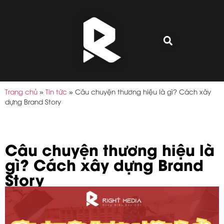
Trang chủ
»
Tin tức
»
Câu chuyện thương hiệu là gì? Cách xây
dựng Brand Story
Câu chuyện thương hiệu là
gì? Cách xây dựng Brand
Story